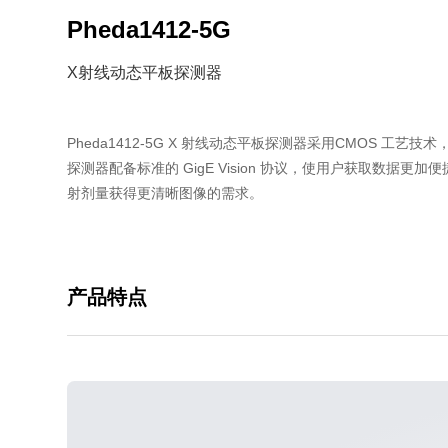
Pheda1412-5G
X射线动态平板探测器
Pheda1412-5G X 射线动态平板探测器采用CMOS
探测器配备标准的 GigE Vision 协议，使用户获取数据
射剂量获得更清晰图像的需求。
产品特点